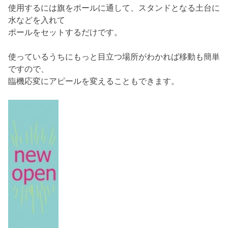
使用するには旗をポールに通して、スタンドとなる土台に
水などを入れて
ポールをセットするだけです。
使っているうちにもっと目立つ場所がわかれば移動も簡単
ですので、
臨機応変にアピールを変えることもできます。