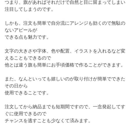
つまり、旗があればそれだけで自然と目に留まってしまい
注目してしまうのです。
しかも、注文も簡単で自分流にアレンジも効くので無駄の
ないアピールが
できる点も魅力です。
文字の大きさや字体、色や配置、イラストを入れるなど変
えることもできるので
他とは違う旗も簡単にお手頃価格で作ることができます。
また、なんといっても嬉しいのが取り付けが簡単でできた
その日から
使用できることです。
注文してから納品までも短期間ですので、一念発起してす
ぐに使用できるので
チャンスを逃すことも少なくて済みます。