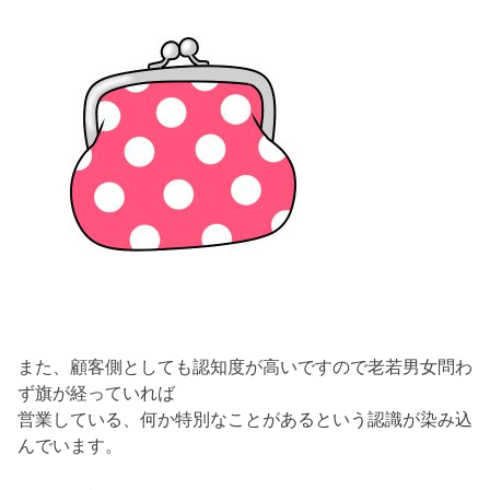
また、顧客側としても認知度が高いですので老若男女問わ
ず旗が経っていれば
営業している、何か特別なことがあるという認識が染み込
んでいます。