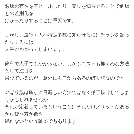
お店の存在をアピールしたり、売りを知らせることで他店
との差別化を
はかったりすることは重要です。
しかし、道行く人不特定多数に知らせるにはチラシを配っ
たりするには
人手がかかってしまいます。
簡単で人手でもかからない、しかもコストも抑えめな方法
として注目を
浴びているのが、意外にも昔からあるのぼり旗なのです。
のぼり旗は確かに目新しい方法ではなく拍子抜けしてしま
うかもしれませんが、
それが定着しているということはそれだけメリットがある
から使う方が後を
絶たないという証拠でもあります。