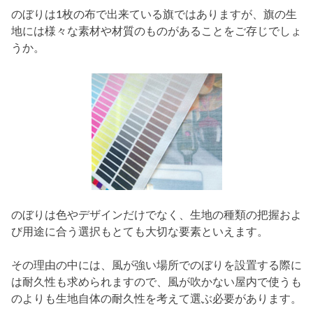
のぼりは1枚の布で出来ている旗ではありますが、旗の生
地には様々な素材や材質のものがあることをご存じでしょ
うか。
のぼりは色やデザインだけでなく、生地の種類の把握およ
び用途に合う選択もとても大切な要素といえます。
その理由の中には、風が強い場所でのぼりを設置する際に
は耐久性も求められますので、風が吹かない屋内で使うも
のよりも生地自体の耐久性を考えて選ぶ必要があります。