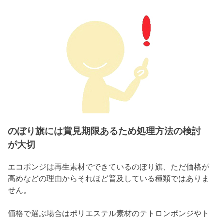
のぼり旗には賞見期限あるため処理方法の検討
が大切
エコポンジは再生素材でできているのぼり旗、ただ価格が
高めなどの理由からそれほど普及している種類ではありま
せん。
価格で選ぶ場合はポリエステル素材のテトロンポンジやト