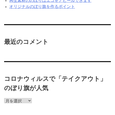
再生素材ののぼりはエコをアピールできます
オリジナルのぼり旗を作るポイント
最近のコメント
コロナウィルスで「テイクアウト」
のぼり旗が人気
コ
ロ
ナ