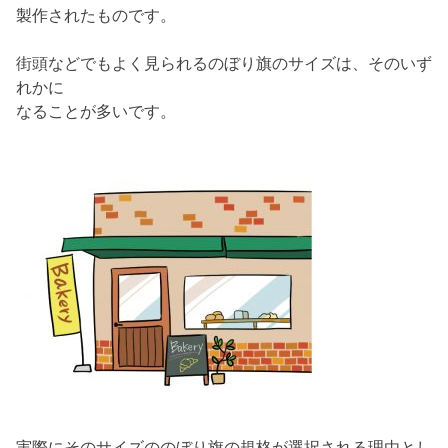
製作されたものです。
街頭などでもよく見られるのぼり旗のサイズは、そのいず
れかに
なることが多いです。
実際にそのサイズののぼり旗の規格が選択される理由とし