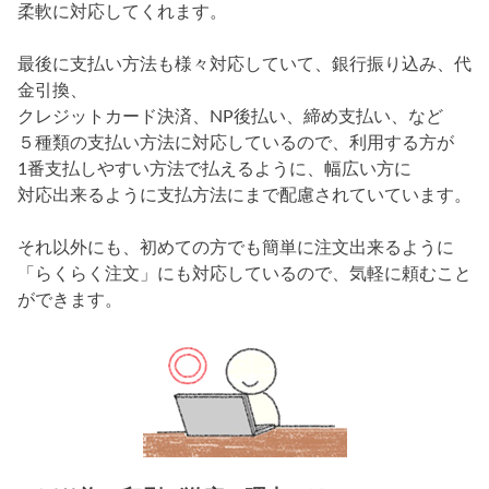
柔軟に対応してくれます。
最後に支払い方法も様々対応していて、銀行振り込み、代
金引換、
クレジットカード決済、NP後払い、締め支払い、など
５種類の支払い方法に対応しているので、利用する方が
1番支払しやすい方法で払えるように、幅広い方に
対応出来るように支払方法にまで配慮されていています。
それ以外にも、初めての方でも簡単に注文出来るように
「らくらく注文」にも対応しているので、気軽に頼むこと
ができます。