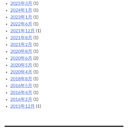
2025年3月
(1)
2024年1月
(1)
2023年1月
(1)
2022年6月
(1)
2021年12月
(1)
2021年8月
(1)
2021年2月
(1)
2020年8月
(1)
2020年6月
(2)
2020年5月
(1)
2020年4月
(1)
2018年8月
(1)
2016年5月
(1)
2016年4月
(1)
2016年2月
(1)
2015年12月
(1)