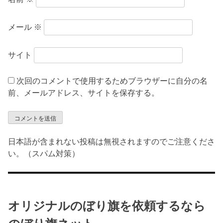
メール
※
サイト
次回のコメントで使用するためブラウザーに自分の名
前、メールアドレス、サイトを保存する。
日本語が含まれない投稿は無視されますのでご注意くださ
い。（スパム対策）
オリジナルのぼり旗を依頼するなら