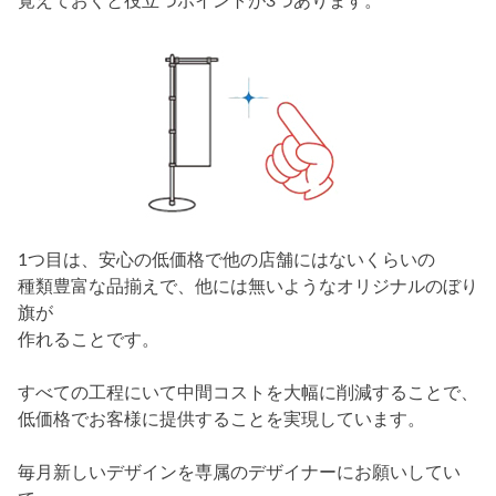
覚えておくと役立つポイントが3つあります。
1つ目は、安心の低価格で他の店舗にはないくらいの
種類豊富な品揃えで、他には無いようなオリジナルのぼり
旗が
作れることです。
すべての工程にいて中間コストを大幅に削減することで、
低価格でお客様に提供することを実現しています。
毎月新しいデザインを専属のデザイナーにお願いしてい