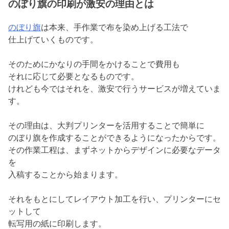
のぼり旗の印刷が激安の理由とは
のぼり旗
は本来、手作業で布を染め上げる工法で
仕上げていくものです。
そのためにかなりの手間をかけることで費用も
それに応じて必要となるものです。
けれども今ではそれを、激安で行うサービスが増えていま
す。
その理由は、大判プリンターを活用することで簡単に
のぼり旗を作成することができるようになったからです。
その作業工程は、まずネットからデザインに必要なデータ
を
入稿することから始まります。
それをもとにしてレイアウト加工を行い、プリンターにセ
ットして
転写用の紙に印刷します。