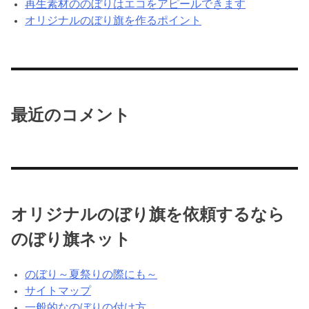
再生素材ののぼりはエコをアピールできます
オリジナルのぼり旗を作るポイント
最近のコメント
オリジナルのぼり旗を依頼するなら
のぼり旗ネット
のぼり～夏祭りの際にも～
サイトマップ
一般的なのぼりの付け方