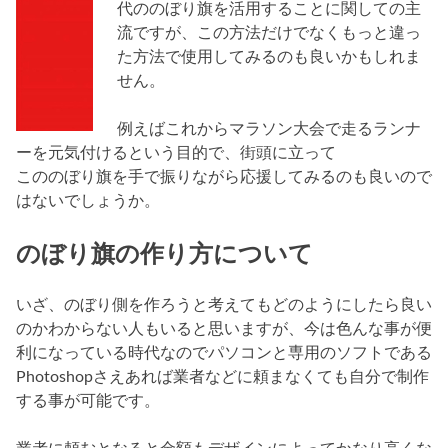
代ののぼり旗を活用することに関しての主
流ですが、この方法だけでなくもっと違っ
た方法で使用してみるのも良いかもしれま
せん。
例えばこれからマラソン大会で走るランナ
ーを元気付けるという目的で、街頭に立って
こののぼり旗を手で振りながら応援してみるのも良いので
はないでしょうか。
のぼり旗の作り方について
いざ、のぼり側を作ろうと考えてもどのようにしたら良い
のかわからない人もいると思いますが、今は色んな事が便
利になっている時代なのでパソコンと専用のソフトである
Photoshopさえあれば業者などに頼まなくても自分で制作
する事が可能です。