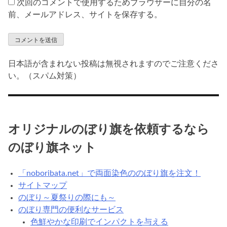
次回のコメントで使用するためブラウザーに自分の名
前、メールアドレス、サイトを保存する。
日本語が含まれない投稿は無視されますのでご注意くださ
い。（スパム対策）
オリジナルのぼり旗を依頼するなら
のぼり旗ネット
「noboribata.net」で両面染色ののぼり旗を注文！
サイトマップ
のぼり～夏祭りの際にも～
のぼり専門の便利なサービス
色鮮やかな印刷でインパクトを与える