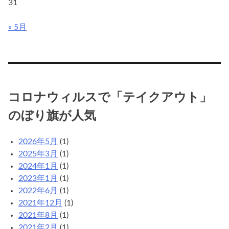
31
ウ
ト」
« 5月
の
ぼ
り
旗
が
人
コロナウィルスで「テイクアウト」
気
のぼり旗が人気
2026年5月
(1)
2025年3月
(1)
2024年1月
(1)
2023年1月
(1)
2022年6月
(1)
2021年12月
(1)
2021年8月
(1)
2021年2月
(1)