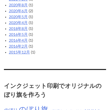
2020年8月
(1)
2020年6月
(2)
2020年5月
(1)
2020年4月
(1)
2018年8月
(1)
2016年5月
(1)
2016年4月
(1)
2016年2月
(1)
2015年12月
(1)
インクジェット印刷でオリジナルの
ぼり旗を作ろう
のぼり旗